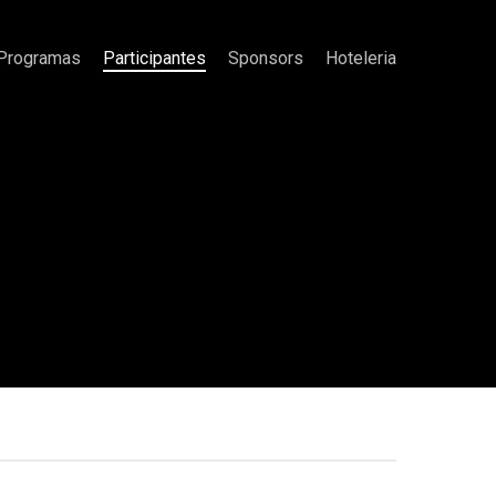
Programas
Participantes
Sponsors
Hoteleria