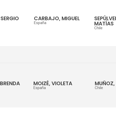
 SERGIO
CARBAJO, MIGUEL
SEPÚLVE
MATÍAS
España
Chile
 BRENDA
MOIZÉ, VIOLETA
MUÑOZ, 
España
Chile