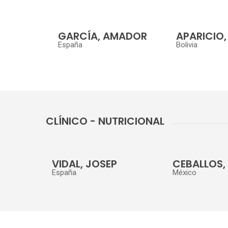
GARCÍA, AMADOR
APARICIO,
España
Bolivia
CLÍNICO - NUTRICIONAL
VIDAL, JOSEP
CEBALLOS,
España
México