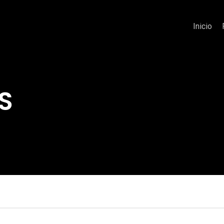
Inicio
S