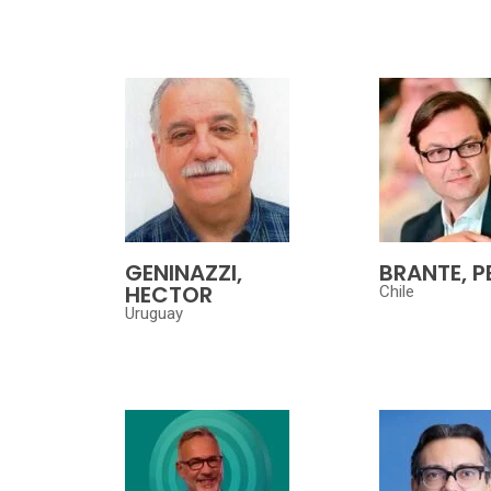
GENINAZZI,
BRANTE, 
HECTOR
Chile
Uruguay